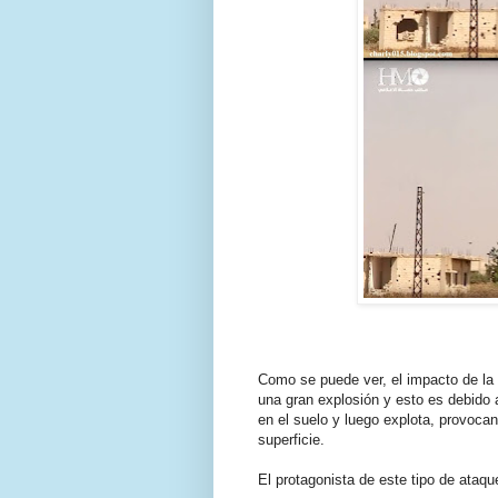
Como se puede ver, el impacto de la
una gran explosión y esto es debido
en el suelo y luego explota, provoca
superficie.
El protagonista de este tipo de ataqu