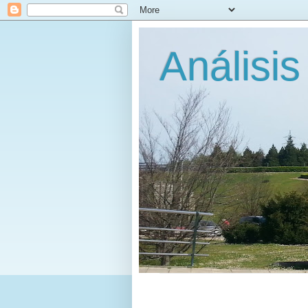
Análisis