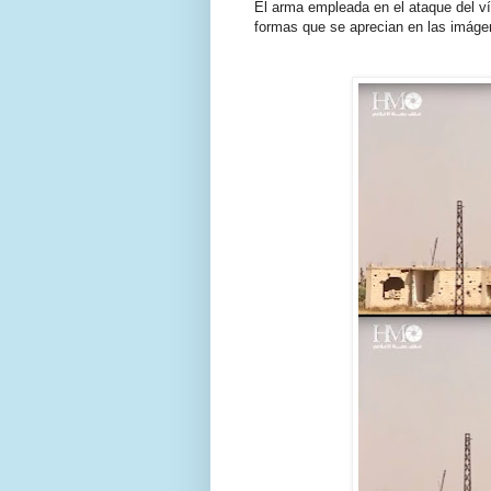
El arma empleada en el ataque del v
formas que se aprecian en las imágen