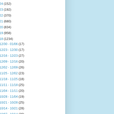
24
(152)
23
(192)
22
(370)
21
(680)
20
(834)
19
(958)
18
(1234)
12/30 - 01/06
(17)
12/23 - 12/30
(17)
12/16 - 12/23
(27)
12/09 - 12/16
(20)
12/02 - 12/09
(26)
11/25 - 12/02
(23)
11/18 - 11/25
(18)
11/11 - 11/18
(25)
11/04 - 11/11
(20)
10/28 - 11/04
(19)
10/21 - 10/28
(25)
10/14 - 10/21
(28)