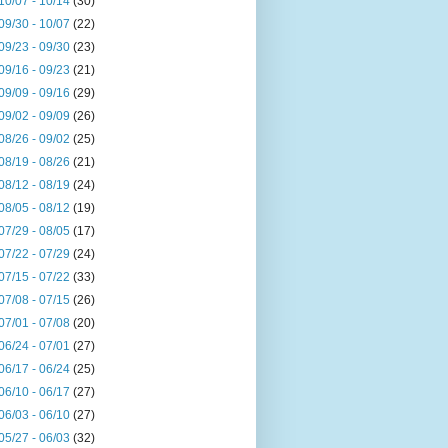
10/07 - 10/14
(30)
09/30 - 10/07
(22)
09/23 - 09/30
(23)
09/16 - 09/23
(21)
09/09 - 09/16
(29)
09/02 - 09/09
(26)
08/26 - 09/02
(25)
08/19 - 08/26
(21)
08/12 - 08/19
(24)
08/05 - 08/12
(19)
07/29 - 08/05
(17)
07/22 - 07/29
(24)
07/15 - 07/22
(33)
07/08 - 07/15
(26)
07/01 - 07/08
(20)
06/24 - 07/01
(27)
06/17 - 06/24
(25)
06/10 - 06/17
(27)
06/03 - 06/10
(27)
05/27 - 06/03
(32)