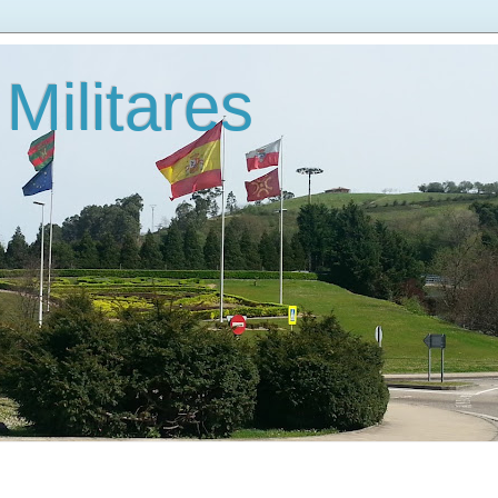
 Militares