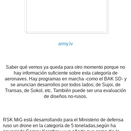
army.lv
Saber qué vemos ya queda para otro momento porque no
hay información suficiente sobre esta categoría de
aeronaves. Hay programas en marcha -como el BAK SD- y
se anuncian desarrollos por todos lados; de Sujoi, de
Transas, de Sokol, etc. También puede ser una evaluación
de diseños no-rusos.
RSK MiG está desarrollando para el Ministerio de defensa
ruso un drone en la categoría de 5 toneladas,según ha