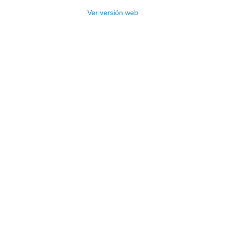
Ver versión web