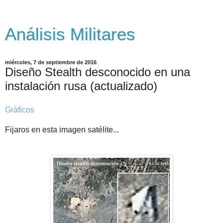
Análisis Militares
miércoles, 7 de septiembre de 2016
Diseño Stealth desconocido en una
instalación rusa (actualizado)
Gráficos
Fijaros en esta imagen satélite...