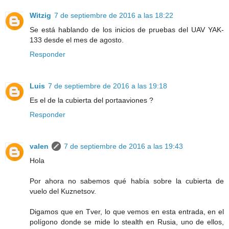
Witzig
7 de septiembre de 2016 a las 18:22
Se está hablando de los inicios de pruebas del UAV YAK-
133 desde el mes de agosto.
Responder
Luis
7 de septiembre de 2016 a las 19:18
Es el de la cubierta del portaaviones ?
Responder
valen
7 de septiembre de 2016 a las 19:43
Hola
Por ahora no sabemos qué había sobre la cubierta de
vuelo del Kuznetsov.
Digamos que en Tver, lo que vemos en esta entrada, en el
polígono donde se mide lo stealth en Rusia, uno de ellos,