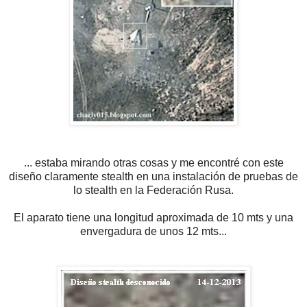
... estaba mirando otras cosas y me encontré con este
diseño claramente stealth en una instalación de pruebas de
lo stealth en la Federación Rusa.
El aparato tiene una longitud aproximada de 10 mts y una
envergadura de unos 12 mts...