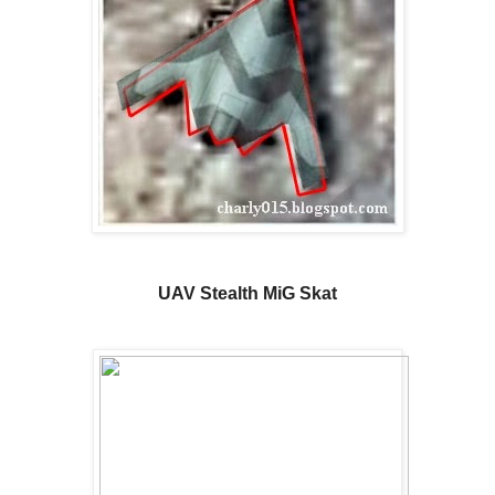
UAV Stealth MiG Skat