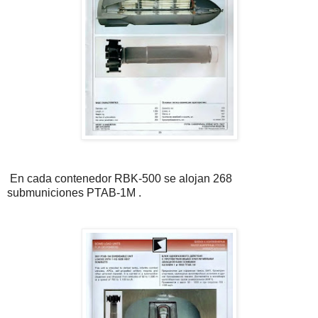
En cada contenedor RBK-500 se alojan 268
submuniciones PTAB-1M .