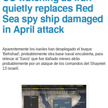
quietly replaces Red
Sea spy ship damaged
in April attack
Aparentemente los iraníes han desplegado el buque
'Behshad', probablemente otra base naval encubierta, para
relevar al 'Saviz' que fue dañado meses atrás
probablemente por un ataque de los comandos del Shayetet
13 israelí.