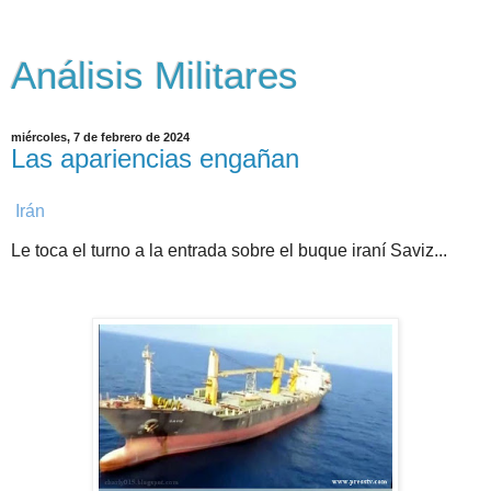
Análisis Militares
miércoles, 7 de febrero de 2024
Las apariencias engañan
Irán
Le toca el turno a la entrada sobre el buque iraní Saviz...