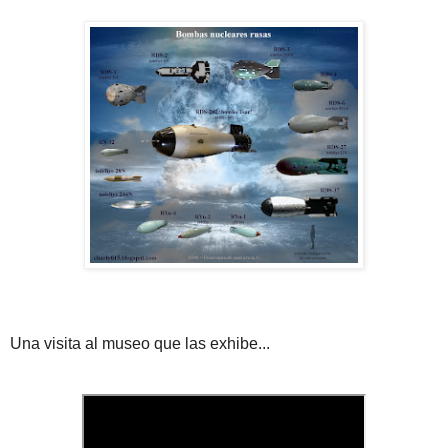
Una visita al museo que las exhibe...