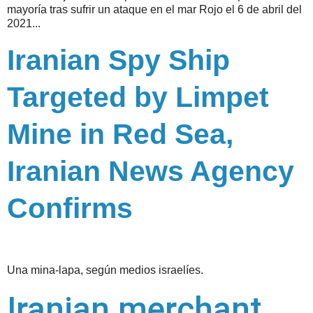
mayoría tras sufrir un ataque en el mar Rojo el 6 de abril del
2021...
Iranian Spy Ship
Targeted by Limpet
Mine in Red Sea,
Iranian News Agency
Confirms
Una mina-lapa, según medios israelíes.
Iranian merchant