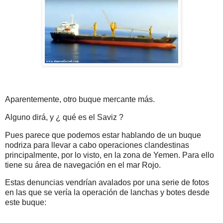
Aparentemente, otro buque mercante más.
Alguno dirá, y ¿ qué es el Saviz ?
Pues parece que podemos estar hablando de un buque
nodriza para llevar a cabo operaciones clandestinas
principalmente, por lo visto, en la zona de Yemen. Para ello
tiene su área de navegación en el mar Rojo.
Estas denuncias vendrían avalados por una serie de fotos
en las que se vería la operación de lanchas y botes desde
este buque: