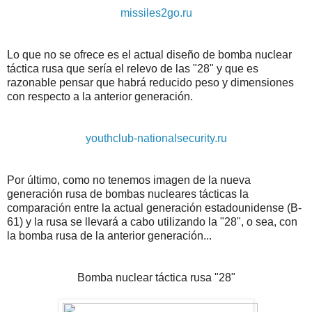
missiles2go.ru
Lo que no se ofrece es el actual diseño de bomba nuclear
táctica rusa que sería el relevo de las "28" y que es
razonable pensar que habrá reducido peso y dimensiones
con respecto a la anterior generación.
youthclub-nationalsecurity.ru
Por último, como no tenemos imagen de la nueva
generación rusa de bombas nucleares tácticas la
comparación entre la actual generación estadounidense (B-
61) y la rusa se llevará a cabo utilizando la "28", o sea, con
la bomba rusa de la anterior generación...
Bomba nuclear táctica rusa "28"