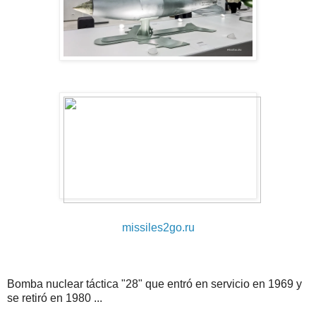
missiles2go.ru
Bomba nuclear táctica "28" que entró en servicio en 1969 y
se retiró en 1980 ...