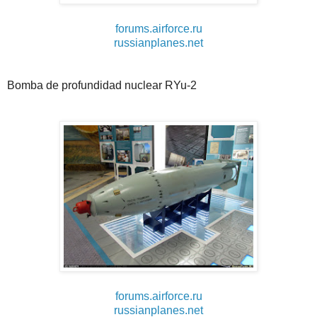
forums.airforce.ru
russianplanes.net
Bomba de profundidad nuclear RYu-2
forums.airforce.ru
russianplanes.net