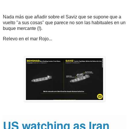
Nada más que añadir sobre el Saviz que se supone que a
vuelto "a sus cosas" que parece no son las habituales en un
buque mercante (!).
Relevo en el mar Rojo...
US watching as Iran