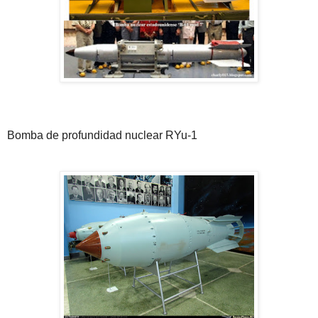
Bomba de profundidad nuclear RYu-1