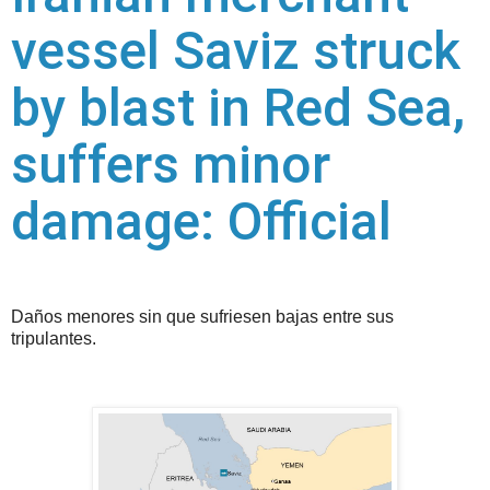
vessel Saviz struck
by blast in Red Sea,
suffers minor
damage: Official
Daños menores sin que sufriesen bajas entre sus
tripulantes.