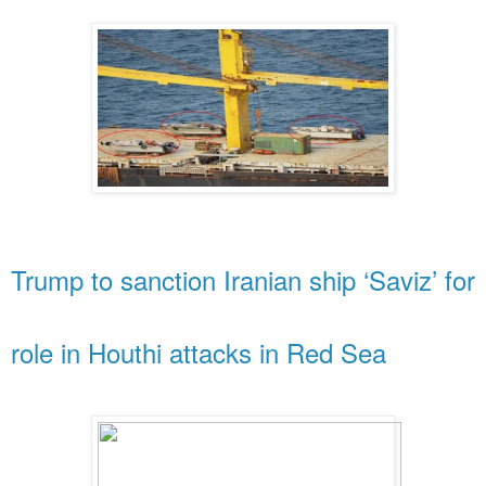
Trump to sanction Iranian ship ‘Saviz’ for
role in Houthi attacks in Red Sea