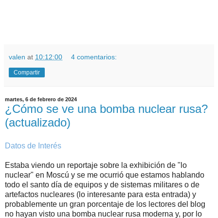
valen
at
10:12:00
4 comentarios:
Compartir
martes, 6 de febrero de 2024
¿Cómo se ve una bomba nuclear rusa?
(actualizado)
Datos de Interés
Estaba viendo un reportaje sobre la exhibición de "lo
nuclear" en Moscú y se me ocurrió que estamos hablando
todo el santo día de equipos y de sistemas militares o de
artefactos nucleares (lo interesante para esta entrada) y
probablemente un gran porcentaje de los lectores del blog
no hayan visto una bomba nuclear rusa moderna y, por lo