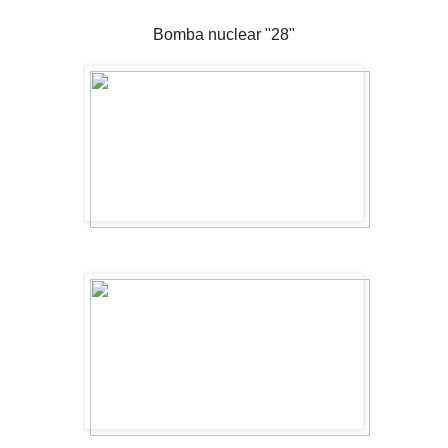
Bomba nuclear "28"