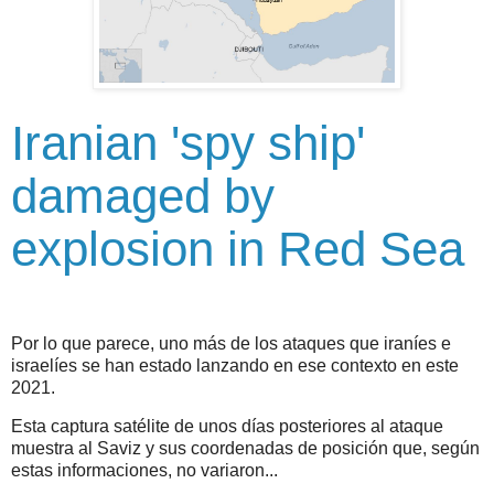
Iranian 'spy ship'
damaged by
explosion in Red Sea
Por lo que parece, uno más de los ataques que iraníes e
israelíes se han estado lanzando en ese contexto en este
2021.
Esta captura satélite de unos días posteriores al ataque
muestra al Saviz y sus coordenadas de posición que, según
estas informaciones, no variaron...