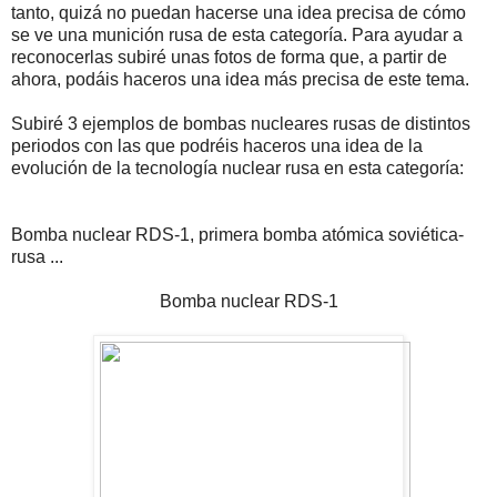
tanto, quizá no puedan hacerse una idea precisa de cómo
se ve una munición rusa de esta categoría. Para ayudar a
reconocerlas subiré unas fotos de forma que, a partir de
ahora, podáis haceros una idea más precisa de este tema.
Subiré 3 ejemplos de bombas nucleares rusas de distintos
periodos con las que podréis haceros una idea de la
evolución de la tecnología nuclear rusa en esta categoría:
Bomba nuclear RDS-1, primera bomba atómica soviética-
rusa ...
Bomba nuclear RDS-1